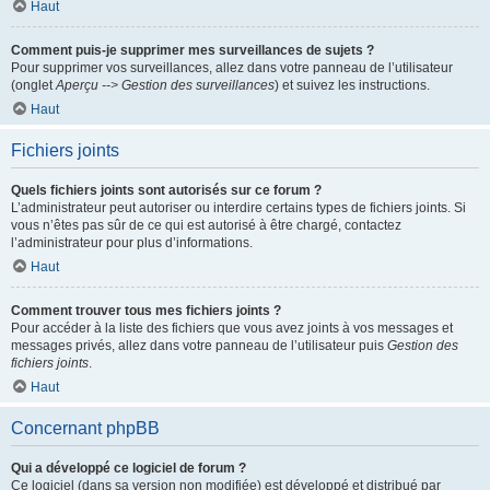
Haut
Comment puis-je supprimer mes surveillances de sujets ?
Pour supprimer vos surveillances, allez dans votre panneau de l’utilisateur
(onglet
Aperçu --> Gestion des surveillances
) et suivez les instructions.
Haut
Fichiers joints
Quels fichiers joints sont autorisés sur ce forum ?
L’administrateur peut autoriser ou interdire certains types de fichiers joints. Si
vous n’êtes pas sûr de ce qui est autorisé à être chargé, contactez
l’administrateur pour plus d’informations.
Haut
Comment trouver tous mes fichiers joints ?
Pour accéder à la liste des fichiers que vous avez joints à vos messages et
messages privés, allez dans votre panneau de l’utilisateur puis
Gestion des
fichiers joints
.
Haut
Concernant phpBB
Qui a développé ce logiciel de forum ?
Ce logiciel (dans sa version non modifiée) est développé et distribué par