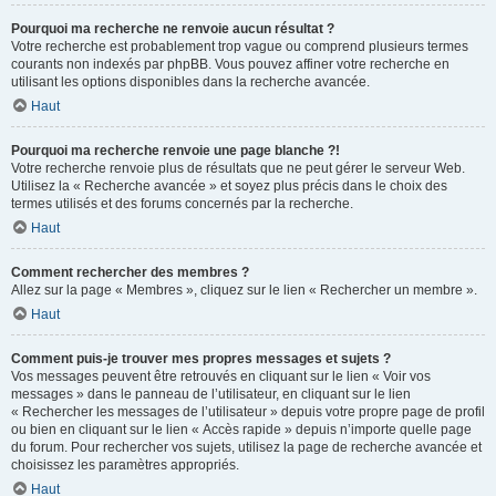
Pourquoi ma recherche ne renvoie aucun résultat ?
Votre recherche est probablement trop vague ou comprend plusieurs termes
courants non indexés par phpBB. Vous pouvez affiner votre recherche en
utilisant les options disponibles dans la recherche avancée.
Haut
Pourquoi ma recherche renvoie une page blanche ?!
Votre recherche renvoie plus de résultats que ne peut gérer le serveur Web.
Utilisez la « Recherche avancée » et soyez plus précis dans le choix des
termes utilisés et des forums concernés par la recherche.
Haut
Comment rechercher des membres ?
Allez sur la page « Membres », cliquez sur le lien « Rechercher un membre ».
Haut
Comment puis-je trouver mes propres messages et sujets ?
Vos messages peuvent être retrouvés en cliquant sur le lien « Voir vos
messages » dans le panneau de l’utilisateur, en cliquant sur le lien
« Rechercher les messages de l’utilisateur » depuis votre propre page de profil
ou bien en cliquant sur le lien « Accès rapide » depuis n’importe quelle page
du forum. Pour rechercher vos sujets, utilisez la page de recherche avancée et
choisissez les paramètres appropriés.
Haut