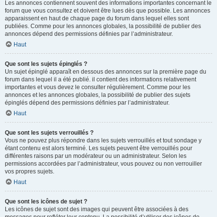
Les annonces contiennent souvent des informations importantes concernant le
forum que vous consultez et doivent être lues dès que possible. Les annonces
apparaissent en haut de chaque page du forum dans lequel elles sont
publiées. Comme pour les annonces globales, la possibilité de publier des
annonces dépend des permissions définies par l’administrateur.
Haut
Que sont les sujets épinglés ?
Un sujet épinglé apparaît en dessous des annonces sur la première page du
forum dans lequel il a été publié. il contient des informations relativement
importantes et vous devez le consulter régulièrement. Comme pour les
annonces et les annonces globales, la possibilité de publier des sujets
épinglés dépend des permissions définies par l’administrateur.
Haut
Que sont les sujets verrouillés ?
Vous ne pouvez plus répondre dans les sujets verrouillés et tout sondage y
étant contenu est alors terminé. Les sujets peuvent être verrouillés pour
différentes raisons par un modérateur ou un administrateur. Selon les
permissions accordées par l’administrateur, vous pouvez ou non verrouiller
vos propres sujets.
Haut
Que sont les icônes de sujet ?
Les icônes de sujet sont des images qui peuvent être associées à des