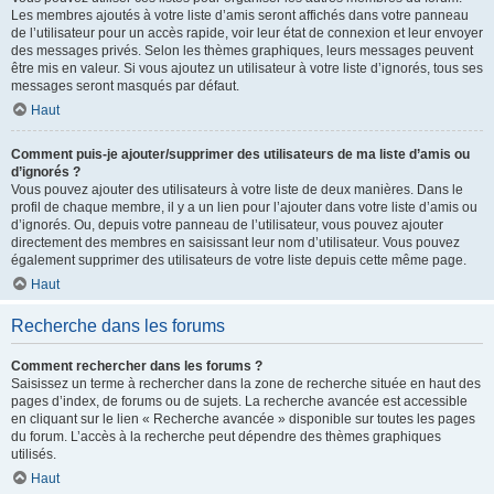
Les membres ajoutés à votre liste d’amis seront affichés dans votre panneau
de l’utilisateur pour un accès rapide, voir leur état de connexion et leur envoyer
des messages privés. Selon les thèmes graphiques, leurs messages peuvent
être mis en valeur. Si vous ajoutez un utilisateur à votre liste d’ignorés, tous ses
messages seront masqués par défaut.
Haut
Comment puis-je ajouter/supprimer des utilisateurs de ma liste d’amis ou
d’ignorés ?
Vous pouvez ajouter des utilisateurs à votre liste de deux manières. Dans le
profil de chaque membre, il y a un lien pour l’ajouter dans votre liste d’amis ou
d’ignorés. Ou, depuis votre panneau de l’utilisateur, vous pouvez ajouter
directement des membres en saisissant leur nom d’utilisateur. Vous pouvez
également supprimer des utilisateurs de votre liste depuis cette même page.
Haut
Recherche dans les forums
Comment rechercher dans les forums ?
Saisissez un terme à rechercher dans la zone de recherche située en haut des
pages d’index, de forums ou de sujets. La recherche avancée est accessible
en cliquant sur le lien « Recherche avancée » disponible sur toutes les pages
du forum. L’accès à la recherche peut dépendre des thèmes graphiques
utilisés.
Haut