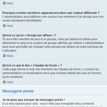
Haut
Pourquoi certains membres apparaissent dans une couleur différente ?
L’administrateur peut attribuer une couleur aux membres d’un groupe pour les
rendre facilement identifiables.
Haut
Qu’est-ce qu’un « Groupe par défaut » ?
Si vous êtes membre de plus d’un groupe, celui par défaut est utilisé pour
déterminer le rang et la couleur de groupe affichés par défaut. L’administrateur
peut vous permettre de changer votre groupe par défaut via votre panneau de
l’utilisateur.
Haut
Qu’est-ce que le lien « L’équipe du forum » ?
Cette page donne la liste des membres de l’équipe du forum, y compris les
administrateurs et modérateurs ainsi que d’autres détails tels que les forums
qu’ils modèrent.
Haut
Messagerie privée
Je ne peux pas envoyer de messages privés !
Il y a trois raisons pour cela : vous n’êtes pas enregistré et/ou connecté,