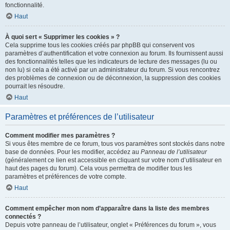
fonctionnalité.
Haut
À quoi sert « Supprimer les cookies » ?
Cela supprime tous les cookies créés par phpBB qui conservent vos
paramètres d’authentification et votre connexion au forum. Ils fournissent aussi
des fonctionnalités telles que les indicateurs de lecture des messages (lu ou
non lu) si cela a été activé par un administrateur du forum. Si vous rencontrez
des problèmes de connexion ou de déconnexion, la suppression des cookies
pourrait les résoudre.
Haut
Paramètres et préférences de l’utilisateur
Comment modifier mes paramètres ?
Si vous êtes membre de ce forum, tous vos paramètres sont stockés dans notre
base de données. Pour les modifier, accédez au
Panneau de l’utilisateur
(généralement ce lien est accessible en cliquant sur votre nom d’utilisateur en
haut des pages du forum). Cela vous permettra de modifier tous les
paramètres et préférences de votre compte.
Haut
Comment empêcher mon nom d’apparaître dans la liste des membres
connectés ?
Depuis votre panneau de l’utilisateur, onglet « Préférences du forum », vous