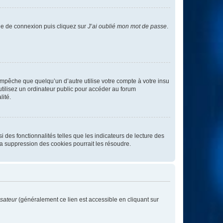
age de connexion puis cliquez sur
J’ai oublié mon mot de passe
.
pêche que quelqu’un d’autre utilise votre compte à votre insu
tilisez un ordinateur public pour accéder au forum
lité.
 des fonctionnalités telles que les indicateurs de lecture des
a suppression des cookies pourrait les résoudre.
isateur
(généralement ce lien est accessible en cliquant sur