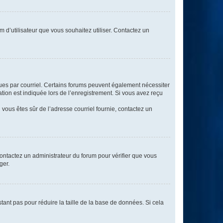
m d’utilisateur que vous souhaitez utiliser. Contactez un
eçues par courriel. Certains forums peuvent également nécessiter
ion est indiquée lors de l’enregistrement. Si vous avez reçu
i vous êtes sûr de l’adresse courriel fournie, contactez un
 contactez un administrateur du forum pour vérifier que vous
ger.
tant pas pour réduire la taille de la base de données. Si cela