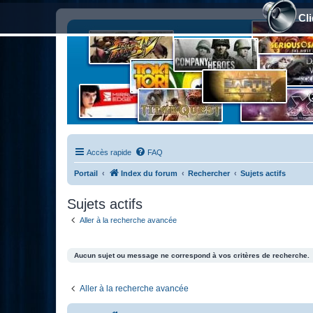
Cli
Accès rapide
FAQ
Portail
Index du forum
Rechercher
Sujets actifs
Sujets actifs
Aller à la recherche avancée
Aucun sujet ou message ne correspond à vos critères de recherche.
Aller à la recherche avancée